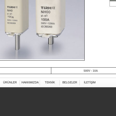
500V - 10A
ÜRÜNLER
HAKKIMIZDA
TEKNİK
BELGELER
İLETİŞİM